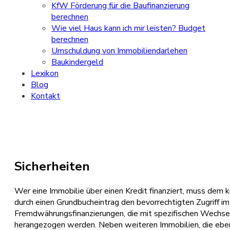
KfW Förderung für die Baufinanzierung
berechnen
Wie viel Haus kann ich mir leisten? Budget
berechnen
Umschuldung von Immobiliendarlehen
Baukindergeld
Lexikon
Blog
Kontakt
Sicherheiten
Wer eine Immobilie über einen Kredit finanziert, muss dem k
durch einen Grundbucheintrag den bevorrechtigten Zugriff im 
Fremdwährungsfinanzierungen, die mit spezifischen Wechselk
herangezogen werden. Neben weiteren Immobilien, die ebe