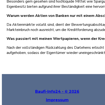
Besonders gern gesehen sind hochliquide Mittel wie Spargu
Eigenbesitz bieten aufgrund ihrer Beständigkeit eine hervor
Warum werden Aktien von Banken nur mit einem Absc
Da Aktienmärkte volatil sind, dient der Bewertungsabschlag 
Markteinbruch noch ausreicht, um die Kreditforderung abzud
Was passiert mit meinen Wertpapieren, wenn der Kredi
Nach der vollständigen Rückzahlung des Darlehens erlischt 
aufgehoben, sodass der Eigentümer wieder uneingeschränkt
Baufi-Info24 - © 2026
Impressum