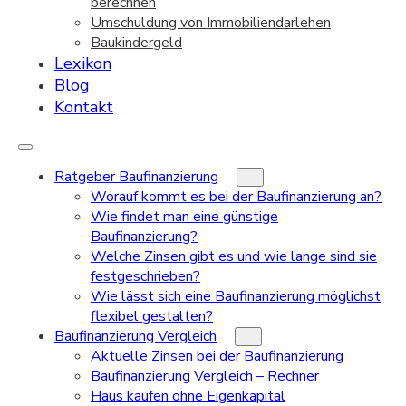
berechnen
Umschuldung von Immobiliendarlehen
Baukindergeld
Lexikon
Blog
Kontakt
Ratgeber Baufinanzierung
Worauf kommt es bei der Baufinanzierung an?
Wie findet man eine günstige
Baufinanzierung?
Welche Zinsen gibt es und wie lange sind sie
festgeschrieben?
Wie lässt sich eine Baufinanzierung möglichst
flexibel gestalten?
Baufinanzierung Vergleich
Aktuelle Zinsen bei der Baufinanzierung
Baufinanzierung Vergleich – Rechner
Haus kaufen ohne Eigenkapital