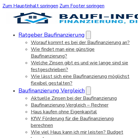
Zum Hauptinhalt springen
Zum Footer springen
Ratgeber Baufinanzierung
Worauf kommt es bei der Baufinanzierung an?
Wie findet man eine günstige
Baufinanzierung?
Welche Zinsen gibt es und wie lange sind sie
festgeschrieben?
Wie lässt sich eine Baufinanzierung möglichst
flexibel gestalten?
Baufinanzierung Vergleich
Aktuelle Zinsen bei der Baufinanzierung
Baufinanzierung Vergleich – Rechner
Haus kaufen ohne Eigenkapital
KfW Förderung für die Baufinanzierung
berechnen
Wie viel Haus kann ich mir leisten? Budget