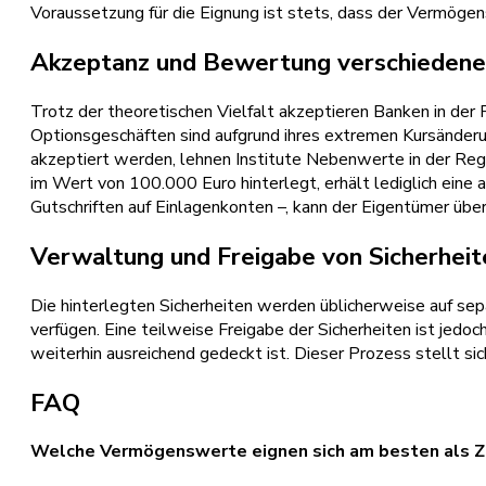
Voraussetzung für die Eignung ist stets, dass der Vermöge
Akzeptanz und Bewertung verschieden
Trotz der theoretischen Vielfalt akzeptieren Banken in der
Optionsgeschäften sind aufgrund ihres extremen Kursänderu
akzeptiert werden, lehnen Institute Nebenwerte in der Reg
im Wert von 100.000 Euro hinterlegt, erhält lediglich eine
Gutschriften auf Einlagenkonten –, kann der Eigentümer über
Verwaltung und Freigabe von Sicherheit
Die hinterlegten Sicherheiten werden üblicherweise auf se
verfügen. Eine teilweise Freigabe der Sicherheiten ist jedo
weiterhin ausreichend gedeckt ist. Dieser Prozess stellt s
FAQ
Welche Vermögenswerte eignen sich am besten als Z