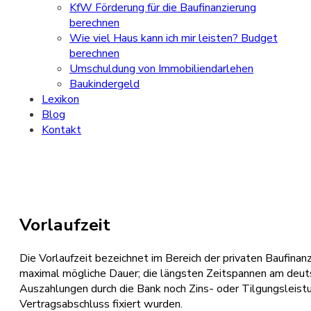
KfW Förderung für die Baufinanzierung
berechnen
Wie viel Haus kann ich mir leisten? Budget
berechnen
Umschuldung von Immobiliendarlehen
Baukindergeld
Lexikon
Blog
Kontakt
Vorlaufzeit
Die Vorlaufzeit bezeichnet im Bereich der privaten Baufin
maximal mögliche Dauer; die längsten Zeitspannen am deutsc
Auszahlungen durch die Bank noch Zins- oder Tilgungsleistu
Vertragsabschluss fixiert wurden.