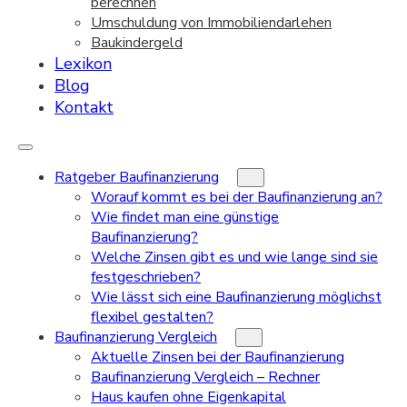
berechnen
Umschuldung von Immobiliendarlehen
Baukindergeld
Lexikon
Blog
Kontakt
Ratgeber Baufinanzierung
Worauf kommt es bei der Baufinanzierung an?
Wie findet man eine günstige
Baufinanzierung?
Welche Zinsen gibt es und wie lange sind sie
festgeschrieben?
Wie lässt sich eine Baufinanzierung möglichst
flexibel gestalten?
Baufinanzierung Vergleich
Aktuelle Zinsen bei der Baufinanzierung
Baufinanzierung Vergleich – Rechner
Haus kaufen ohne Eigenkapital