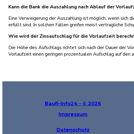
Kann die Bank die Auszahlung nach Ablauf der Vorlauf
Eine Verweigerung der Auszahlung ist möglich, wenn sich di
erfüllt sind. In solchen Fällen greifen meist vertragliche 
Wie wird der Zinsaufschlag für die Vorlaufzeit berech
Die Höhe des Aufschlags richtet sich nach der Dauer der V
Vorlaufzeit einen geringen prozentualen Aufschlag auf den a
Baufi-Info24 - © 2026
Impressum
Datenschutz