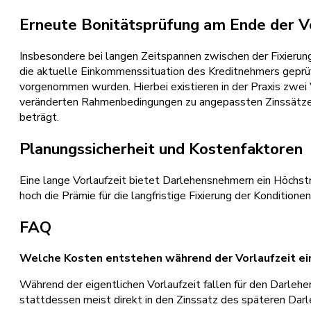
Erneute Bonitätsprüfung am Ende der Vo
Insbesondere bei langen Zeitspannen zwischen der Fixierun
die aktuelle Einkommenssituation des Kreditnehmers geprüft
vorgenommen wurden. Hierbei existieren in der Praxis zwei
veränderten Rahmenbedingungen zu angepassten Zinssätzen.
beträgt.
Planungssicherheit und Kostenfaktoren
Eine lange Vorlaufzeit bietet Darlehensnehmern ein Höchstm
hoch die Prämie für die langfristige Fixierung der Kondition
FAQ
Welche Kosten entstehen während der Vorlaufzeit e
Während der eigentlichen Vorlaufzeit fallen für den Darleh
stattdessen meist direkt in den Zinssatz des späteren Darl