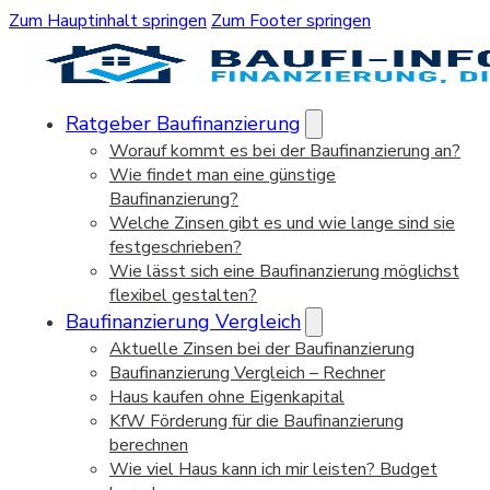
Zum Hauptinhalt springen
Zum Footer springen
Ratgeber Baufinanzierung
Worauf kommt es bei der Baufinanzierung an?
Wie findet man eine günstige
Baufinanzierung?
Welche Zinsen gibt es und wie lange sind sie
festgeschrieben?
Wie lässt sich eine Baufinanzierung möglichst
flexibel gestalten?
Baufinanzierung Vergleich
Aktuelle Zinsen bei der Baufinanzierung
Baufinanzierung Vergleich – Rechner
Haus kaufen ohne Eigenkapital
KfW Förderung für die Baufinanzierung
berechnen
Wie viel Haus kann ich mir leisten? Budget